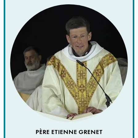
PÈRE ETIENNE GRENET