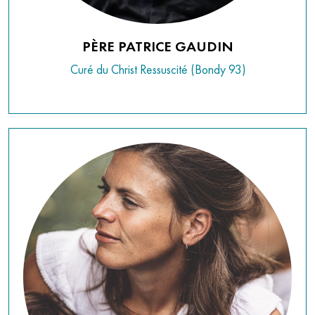
PÈRE PATRICE GAUDIN
Curé du Christ Ressuscité (Bondy 93)