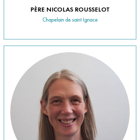
PÈRE NICOLAS ROUSSELOT
Chapelain de saint Ignace