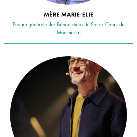
MÈRE MARIE-ELIE
Prieure générale des Bénédictines du Sacré-Coeur de
Montmartre