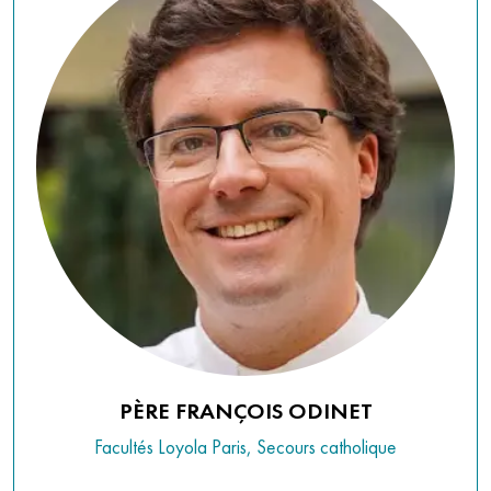
PÈRE FRANÇOIS ODINET
Facultés Loyola Paris, Secours catholique