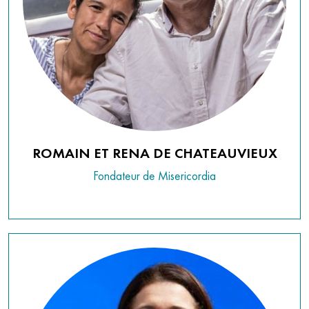
ROMAIN ET RENA DE CHATEAUVIEUX
Fondateur de Misericordia