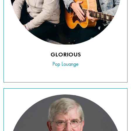
GLORIOUS
Pop Louange