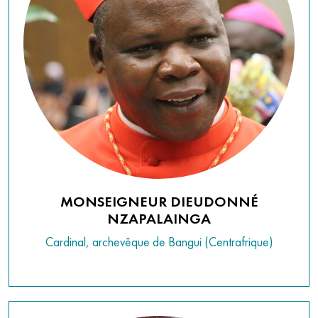
MONSEIGNEUR DIEUDONNÉ
NZAPALAINGA
Cardinal, archevêque de Bangui (Centrafrique)